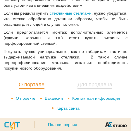
быть устойчива к внешним воздействиям.
Если вы решили купить
стеклянные стеллажи
, нужно убедиться,
что стекло обработано должным образом, чтобы не быть
опасным для людей в случае поломки.
Если предполагается монтаж дополнительных элементов
(крючки, корзины и т.п.) стоит купить витрины с
перфорированной стенкой.
Покупать лучше универсальные, как по габаритам, так и по
выдерживаемой нагрузке стеллажи. В таком случае
перепрофилирование магазина исключит необходимость
покупки нового оборудования.
О портале
Для продавца
О проекте
Вакансии
Контактная информация
Карта сайта
Полная версия