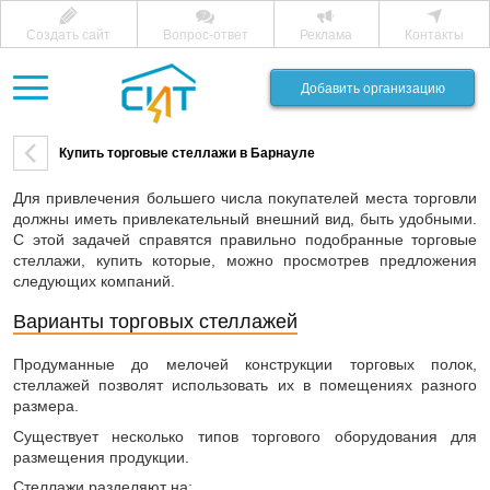
Создать сайт
Вопрос-ответ
Реклама
Контакты
Добавить организацию
Купить торговые стеллажи в Барнауле
Для привлечения большего числа покупателей места торговли
должны иметь привлекательный внешний вид, быть удобными.
С этой задачей справятся правильно подобранные торговые
стеллажи, купить которые, можно просмотрев предложения
следующих компаний.
Варианты торговых стеллажей
Продуманные до мелочей конструкции торговых полок,
стеллажей позволят использовать их в помещениях разного
размера.
Существует несколько типов торгового оборудования для
размещения продукции.
Стеллажи разделяют на: