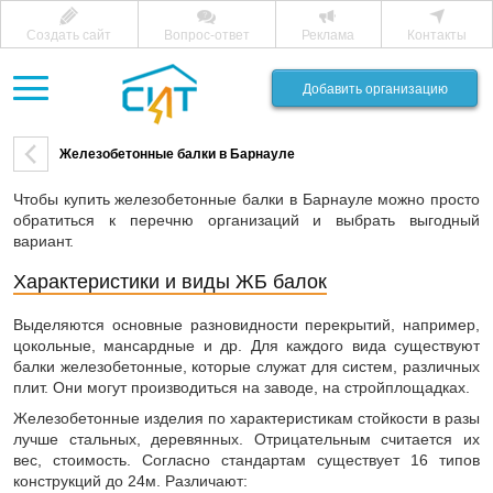
Создать сайт
Вопрос-ответ
Реклама
Контакты
Добавить организацию
Железобетонные балки в Барнауле
Чтобы купить железобетонные балки в Барнауле можно просто
обратиться к перечню организаций и выбрать выгодный
вариант.
Характеристики и виды ЖБ балок
Выделяются основные разновидности перекрытий, например,
цокольные, мансардные и др. Для каждого вида существуют
балки железобетонные, которые служат для систем, различных
плит. Они могут производиться на заводе, на стройплощадках.
Железобетонные изделия по характеристикам стойкости в разы
лучше стальных, деревянных. Отрицательным считается их
вес, стоимость. Согласно стандартам существует 16 типов
конструкций до 24м. Различают: