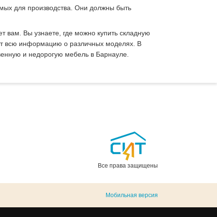
емых для производства. Они должны быть
т вам. Вы узнаете, где можно купить складную
ят всю информацию о различных моделях. В
енную и недорогую мебель в Барнауле.
Все права защищены
Мобильная версия