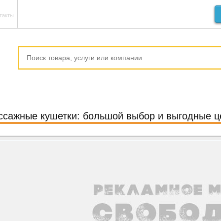
такты
сажные кушетки: большой выбор и выгодные 