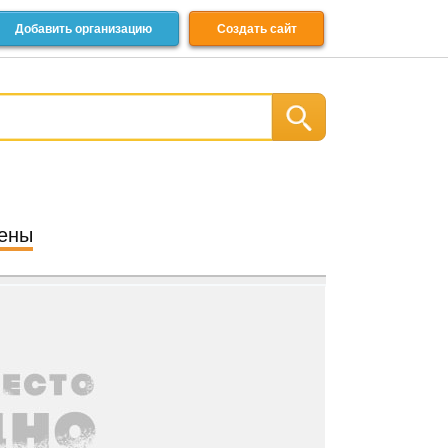
Добавить организацию
Создать сайт
цены