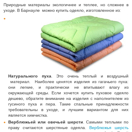
Природные материалы экологичнее и теплее, но сложнее в
уходе. В Барнауле можно купить одеяло, изготовленное из:
Натурального пуха
. Это очень теплый и воздушный
материал. Наиболее ценятся изделия из гагачьего пуха:
они легкие, и практически не впитывают влагу из
окружающей среды. Если хочется купить пуховое одеяло
дешево, обратите внимание на изделия с наполнителем из
гусиного пуха и пера. Такие спальные принадлежности
требовательны в уходе, и лучшим вариантом для них
является химчистка.
Верблюжьей или овечьей шерсти
. Самыми теплыми по
праву считаются шерстяные одеяла.
Верблюжья шерсть