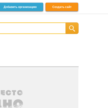
Добавить организацию
Создать сайт