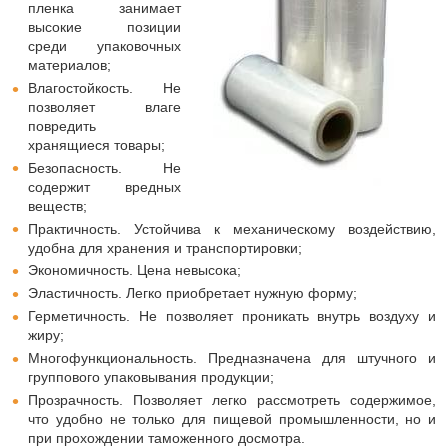
пленка занимает
высокие позиции
среди упаковочных
материалов;
Влагостойкость. Не
позволяет влаге
повредить
хранящиеся товары;
Безопасность. Не
содержит вредных
веществ;
Практичность. Устойчива к механическому воздействию,
удобна для хранения и транспортировки;
Экономичность. Цена невысока;
Эластичность. Легко приобретает нужную форму;
Герметичность. Не позволяет проникать внутрь воздуху и
жиру;
Многофункциональность. Предназначена для штучного и
группового упаковывания продукции;
Прозрачность. Позволяет легко рассмотреть содержимое,
что удобно не только для пищевой промышленности, но и
при прохождении таможенного досмотра.