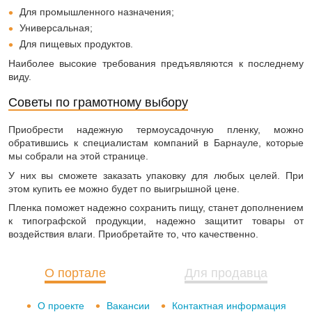
Для промышленного назначения;
Универсальная;
Для пищевых продуктов.
Наиболее высокие требования предъявляются к последнему
виду.
Советы по грамотному выбору
Приобрести надежную термоусадочную пленку, можно
обратившись к специалистам компаний в Барнауле, которые
мы собрали на этой странице.
У них вы сможете заказать упаковку для любых целей. При
этом купить ее можно будет по выигрышной цене.
Пленка поможет надежно сохранить пищу, станет дополнением
к типографской продукции, надежно защитит товары от
воздействия влаги. Приобретайте то, что качественно.
О портале
Для продавца
О проекте
Вакансии
Контактная информация