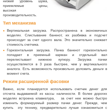
низкий уровень шума,
приемлемые цены,
высокая
производительность.
Тип механизма
Вертикальная загрузка. Распространена в экономичных
моделях. Слистывание банкнот, их разбивка и подсчет
происходит за счет одного вала. Это значительно снижает
стоимость счетчика.
Горизонтальная загрузка. Пачка банкнот горизонтально
попадает в приемный карман и отдельный вал
перелистывает нижнюю купюру. Загрузка пачки
осуществляется в 3 раза быстрее, чем у вертикального
аналога. Есть возможность произвольно доложить деньги в
момент счета.
Режим расширенной фасовки
Важно, если планируется использовать счетчик денег для
отсчета выдаваемой из кассы наличности. В более дорогих
моделях встроена клавиатура, за счет нее можно быстро
изменить формируемый размер пачки денег. Прежде, чем
купить эту технику, предварительно лучше ознакомиться с