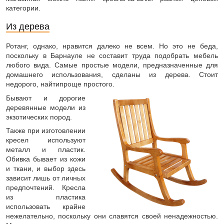
категории.
Из дерева
Ротанг, однако, нравится далеко не всем. Но это не беда,
поскольку в Барнауле не составит труда подобрать мебель
любого вида. Самые простые модели, предназначенные для
домашнего использования, сделаны из дерева. Стоит
недорого, найтипроще простого.
Бывают и дорогие
деревянные модели из
экзотических пород.
Также при изготовлении
кресел используют
металл и пластик.
Обивка бывает из кожи
и ткани, и выбор здесь
зависит лишь от личных
предпочтений. Кресла
из пластика
использовать крайне
нежелательно, поскольку они славятся своей ненадежностью.