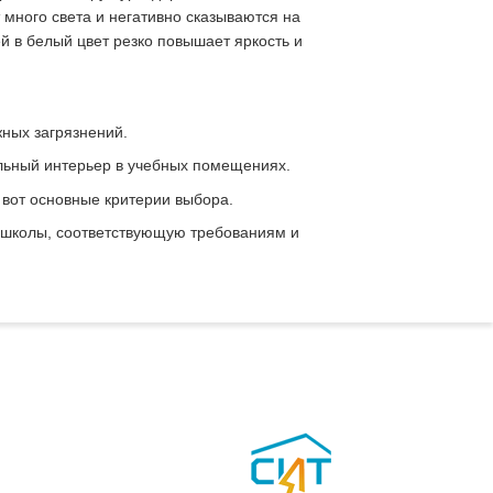
ного света и негативно сказываются на
й в белый цвет резко повышает яркость и
ных загрязнений.
льный интерьер в учебных помещениях.
 вот основные критерии выбора.
я школы, соответствующую требованиям и