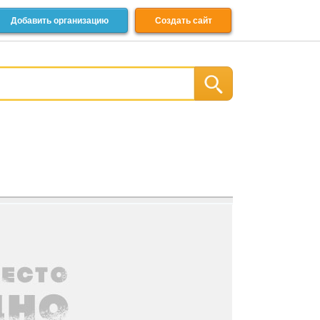
Добавить организацию
Создать сайт