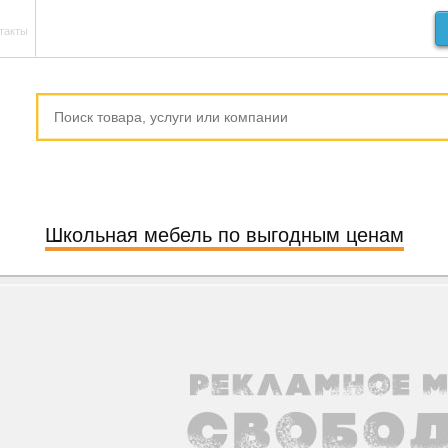
такты
Школьная мебель по выгодным ценам