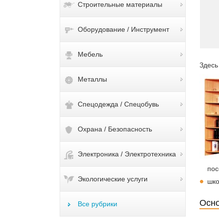
Строительные материалы
Оборудование / Инструмент
Мебель
Здесь
Металлы
Спецодежда / Спецобувь
Охрана / Безопасность
Электроника / Электротехника
пос
Экологические услуги
шко
Осно
Все рубрики