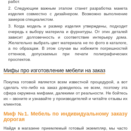
работ.
Следующим важным этапом станет разработка макета
изделия совместно с дизайнером. Возможно выполнение
замеров специалистом.
Когда модель и размер изделия утверждены, подходит
очередь к выбору материла и фурнитуры. От этих деталей
зависит долговечность и соответствие интерьеру дома.
Желательно выбрать цвет материала не по фото в каталоге,
а по образцам. В этом случае вы избежите погрешностей
оттенков, допускаемых при печати полиграфических
проспектов.
Мифы про изготовление мебели на заказ
Покупка готовой является всем известной процедурой, а вот
сделать что-либо на заказ доводилось не всем, поэтому эта
сфера окружена мифами, далекими от реальности. Не бойтесь
их – звоните и узнавайте у производителей и читайте отзывы их
клиентов.
Миф №1. Мебель по индивидуальному заказу
дорогая
Найдя в магазине приемлемый готовый экземпляр, мы часто