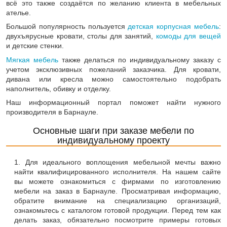
всё это также создаётся по желанию клиента в мебельных
ателье.
Большой популярность пользуется
детская корпусная мебель
:
двухъярусные кровати, столы для занятий,
комоды для вещей
и детские стенки.
Мягкая мебель
также делаться по индивидуальному заказу с
учетом эксклюзивных пожеланий заказчика. Для кровати,
дивана или кресла можно самостоятельно подобрать
наполнитель, обивку и отделку.
Наш информационный портал поможет найти нужного
производителя в Барнауле.
Основные шаги при заказе мебели по
индивидуальному проекту
Для идеального воплощения мебельной мечты важно
найти квалифицированного исполнителя. На нашем сайте
вы можете ознакомиться с фирмами по изготовлению
мебели на заказ в Барнауле. Просматривая информацию,
обратите внимание на специализацию организаций,
ознакомьтесь с каталогом готовой продукции. Перед тем как
делать заказ, обязательно посмотрите примеры готовых